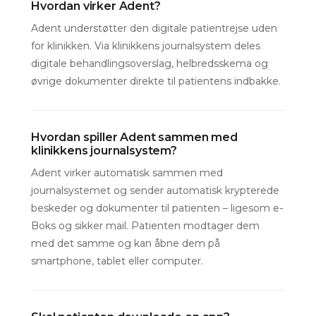
Hvordan virker Adent?
Adent understøtter den digitale patientrejse uden
for klinikken. Via klinikkens journalsystem deles
digitale behandlingsoverslag, helbredsskema og
øvrige dokumenter direkte til patientens indbakke.
Hvordan spiller Adent sammen med
klinikkens journalsystem?
Adent virker automatisk sammen med
journalsystemet og sender automatisk krypterede
beskeder og dokumenter til patienten – ligesom e-
Boks og sikker mail. Patienten modtager dem
med det samme og kan åbne dem på
smartphone, tablet eller computer.