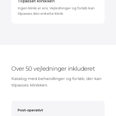
Tilpasset klinikken
Ingen klinik er ens. Vejledninger og forløb kan
tilpasses den enkelte klinik.
Over 50 vejledninger inkluderet
Katalog med behandlinger og forløb, der kan
tilpasses klinikken.
Post-operativt