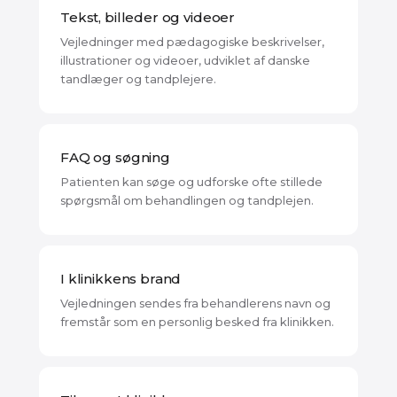
Tekst, billeder og videoer
Vejledninger med pædagogiske beskrivelser,
illustrationer og videoer, udviklet af danske
tandlæger og tandplejere.
FAQ og søgning
Patienten kan søge og udforske ofte stillede
spørgsmål om behandlingen og tandplejen.
I klinikkens brand
Vejledningen sendes fra behandlerens navn og
fremstår som en personlig besked fra klinikken.