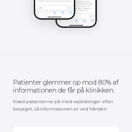
Patienter glemmer op mod 80% af
informationen de får på klinikken.
Klæd patienterne på med vejledninger efter
besøget, så informationen er ved hånden.