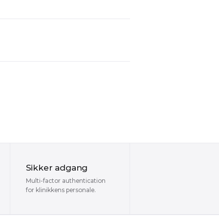
Sikker adgang
Multi-factor authentication
for klinikkens personale.