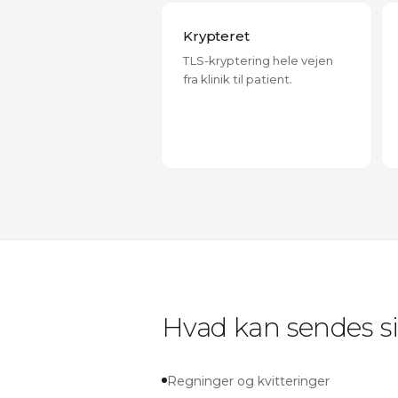
Krypteret
TLS-kryptering hele vejen
fra klinik til patient.
Hvad kan sendes si
Regninger og kvitteringer