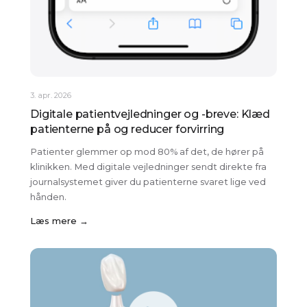
3. apr. 2026
Digitale patientvejledninger og -breve: Klæd
patienterne på og reducer forvirring
Patienter glemmer op mod 80% af det, de hører på
klinikken. Med digitale vejledninger sendt direkte fra
journalsystemet giver du patienterne svaret lige ved
hånden.
Læs mere →