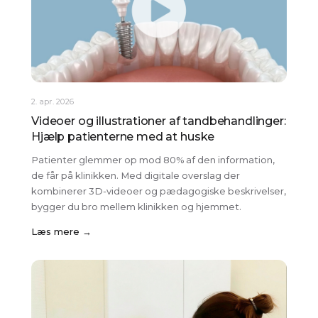
2. apr. 2026
Videoer og illustrationer af tandbehandlinger:
Hjælp patienterne med at huske
Patienter glemmer op mod 80% af den information,
de får på klinikken. Med digitale overslag der
kombinerer 3D-videoer og pædagogiske beskrivelser,
bygger du bro mellem klinikken og hjemmet.
Læs mere →