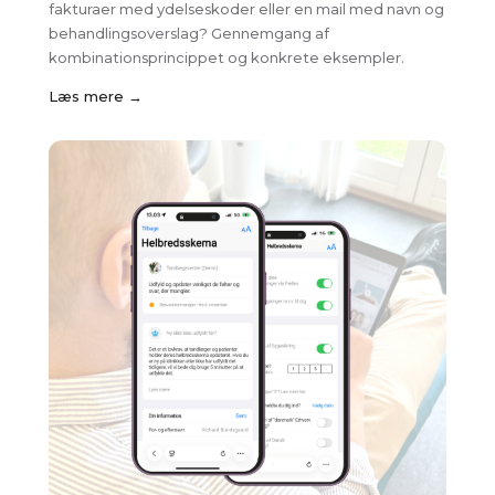
fakturaer med ydelseskoder eller en mail med navn og
behandlingsoverslag? Gennemgang af
kombinationsprincippet og konkrete eksempler.
Læs mere →