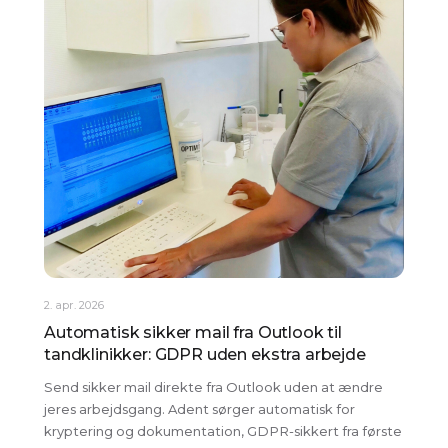
2. apr. 2026
Automatisk sikker mail fra Outlook til
tandklinikker: GDPR uden ekstra arbejde
Send sikker mail direkte fra Outlook uden at ændre
jeres arbejdsgang. Adent sørger automatisk for
kryptering og dokumentation, GDPR-sikkert fra første