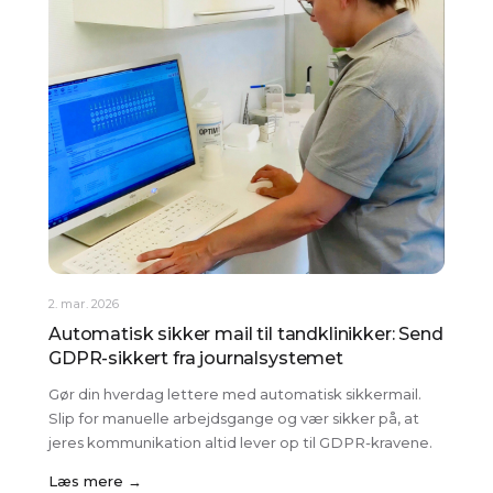
2. mar. 2026
Automatisk sikker mail til tandklinikker: Send
GDPR-sikkert fra journalsystemet
Gør din hverdag lettere med automatisk sikkermail.
Slip for manuelle arbejdsgange og vær sikker på, at
jeres kommunikation altid lever op til GDPR-kravene.
Læs mere →